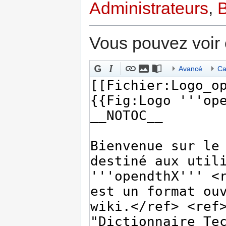
Administrateurs
,
B
Vous pouvez voir 
Avancé
Ca