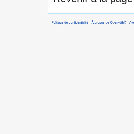
Politique de confidentialité
À propos de Open-dthX
Av