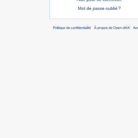
Mot de passe oublié ?
Politique de confidentialité
À propos de Open-dthX
Av