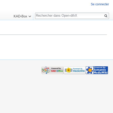
Se connecter
Rechercher
KAD-Box