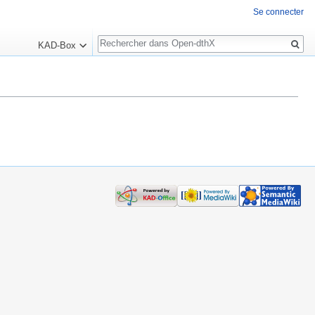
Se connecter
Rechercher
KAD-Box